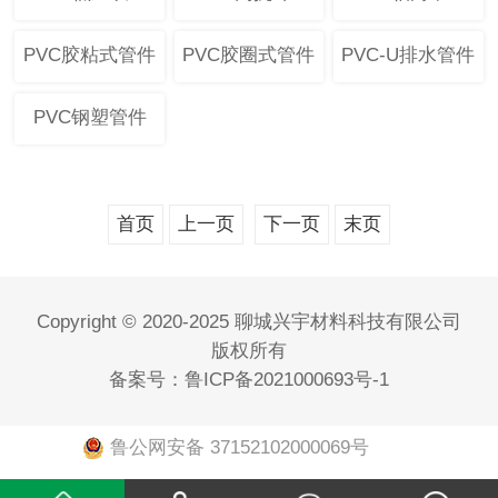
PVC胶粘式管件
PVC胶圈式管件
PVC-U排水管件
PVC钢塑管件
首页
上一页
下一页
末页
Copyright © 2020-2025 聊城兴宇材料科技有限公司
版权所有
备案号：
鲁ICP备2021000693号-1
鲁公网安备 37152102000069号