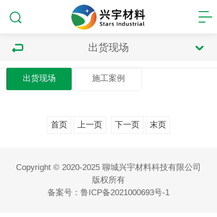
出货现场
出货现场
施工案例
首页
上一页
下一页
末页
Copyright © 2020-2025 聊城兴宇材料科技有限公司
版权所有
备案号：
鲁ICP备2021000693号-1