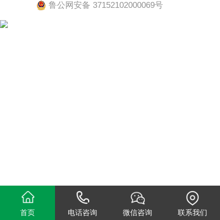
鲁公网安备 37152102000069号
首页
电话咨询
微信咨询
联系我们