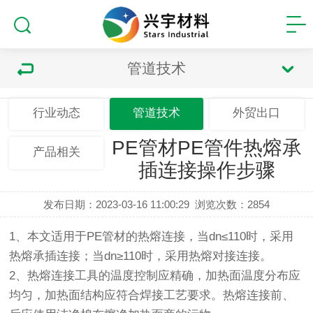
管道技术
行业动态
管道技术
外贸出口
PE管材PE管件热熔承
产品相关
插连接操作步骤
发布日期：2023-03-16 11:00:29
浏览次数：
2854
1、本文适用于PE管材的热熔连接，当dn≤110时，采用
热熔承插连接；当dn≥110时，采用热熔对接连接。
2、热熔连接工具的温度控制应精确，加热面温度分布应
均匀，加热面结构应符合焊接工艺要求。热熔连接前、