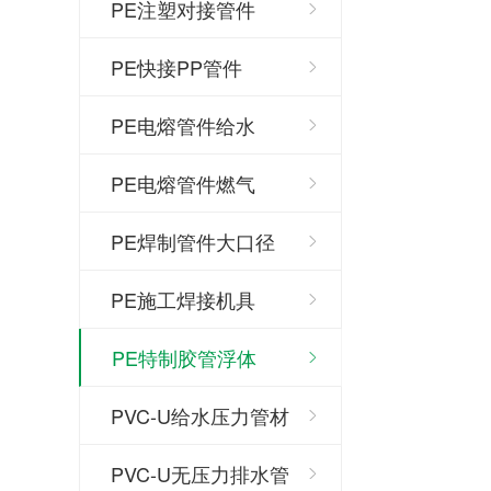
PE注塑对接管件
PE快接PP管件
PE电熔管件给水
PE电熔管件燃气
PE焊制管件大口径
PE施工焊接机具
PE特制胶管浮体
PVC-U给水压力管材
PVC-U无压力排水管