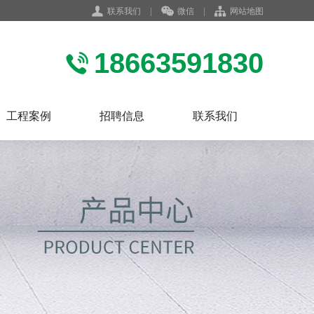
联系我们
|
微信
|
网站地图
18663591830
工程案例
招聘信息
联系我们