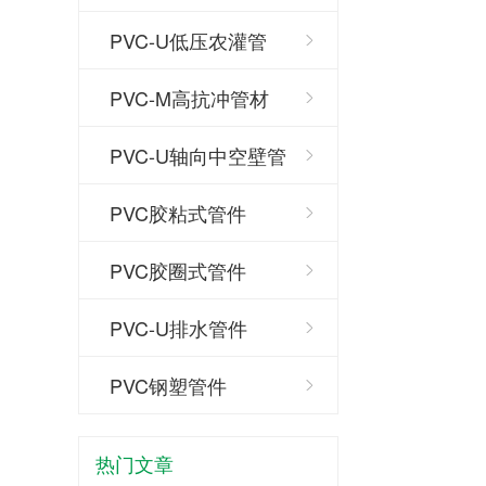
PVC-U低压农灌管
PVC-M高抗冲管材
PVC-U轴向中空壁管
PVC胶粘式管件
PVC胶圈式管件
PVC-U排水管件
PVC钢塑管件
热门文章