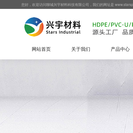
您好，欢迎访问聊城兴宇材料科技有限公司，我们的网址是 www.starspip
网站首页
关于我们
产品中心