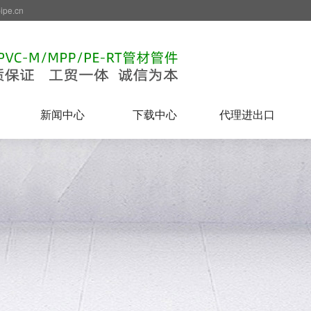
e.cn
新闻中心
下载中心
代理进出口