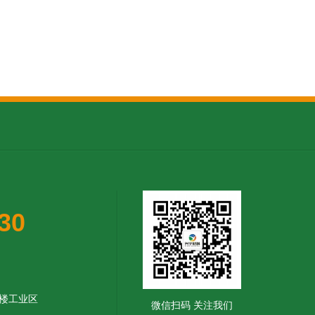
30
楼工业区
微信扫码 关注我们