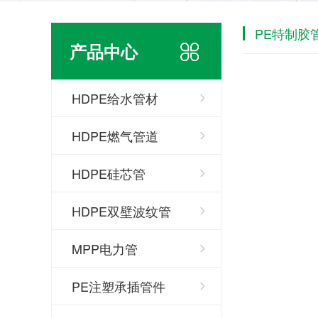
PE特制胶
产品中心
HDPE给水管材
HDPE燃气管道
HDPE硅芯管
HDPE双壁波纹管
MPP电力管
PE注塑承插管件