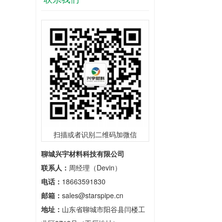
扫描或者识别二维码加微信
聊城兴宇材料科技有限公司
联系人：
周经理（Devin）
电话：
18663591830
邮箱：
sales@starspipe.cn
地址：
山东省聊城市阳谷县闫楼工