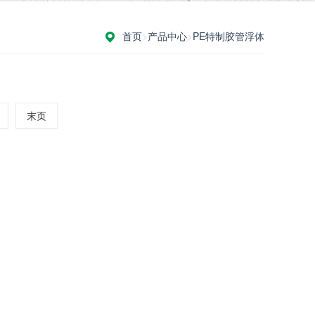
首页
>
产品中心
>
PE特制胶管浮体
末页