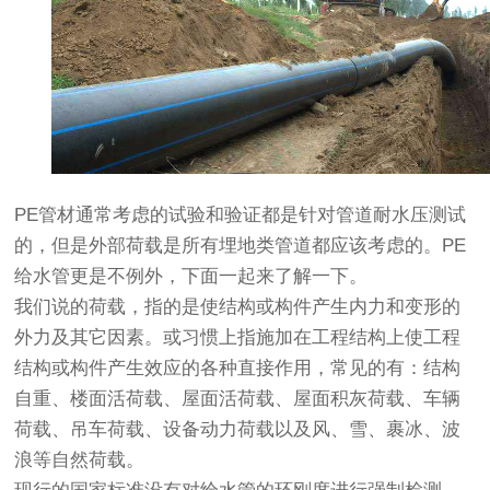
PE管材通常考虑的试验和验证都是针对管道耐水压测试
的，但是外部荷载是所有埋地类管道都应该考虑的。PE
给水管更是不例外，下面一起来了解一下。
我们说的荷载，指的是使结构或构件产生内力和变形的
外力及其它因素。或习惯上指施加在工程结构上使工程
结构或构件产生效应的各种直接作用，常见的有：结构
自重、楼面活荷载、屋面活荷载、屋面积灰荷载、车辆
荷载、吊车荷载、设备动力荷载以及风、雪、裹冰、波
浪等自然荷载。