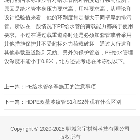
现行的国家标准没有对给水管的环刚度进行强制检测，
原因是给水管本身压力要求高，用料要求高，从理论和
设计经验值来看，他的环刚度肯定都大于同壁厚的排污
管。所以在一般情况下PE给水管的荷载能力都高于使用
要求。不过在通过载重道路时还是必须加套管或者采用
其他措施保护其不受超标外力荷载破坏。通过人行道和
其他非载重道路则无妨。另外为保护管道，PE给水管埋
设深度不能小于0.8米，北方还要考虑在冰冻线以下。
上一篇：
PE给水管冬季施工的注意事项
下一篇：
HDPE双壁波纹管S1和S2外观有什么区别
Copyright © 2020-2025 聊城兴宇材料科技有限公司
版权所有