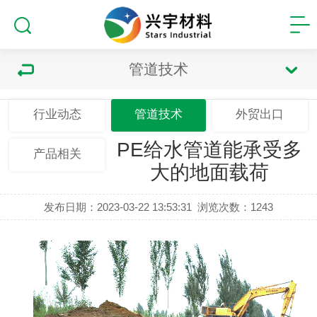
管道技术
行业动态
管道技术
外贸出口
PE给水管道能承受多
产品相关
大的地面载荷
发布日期：2023-03-22 13:53:31
浏览次数：
1243